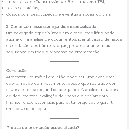
Imposto sobre Transmissão de Bens Imóveis (ITBI);
Taxas cartorárias;
Custos com desocupação e eventuais ações judiciais.
5. Conte com assessoria jurídica especializada
Um advogado especializado em direito imobiliário pode
auxiliá-lo na análise de documentos, identificação de riscos
e condução dos trâmites legais, proporcionando maior
segurança em todo o processo de arrematação.
Conclusão
Arrematar um imóvel em leilão pode ser uma excelente
oportunidade de investimento, desde que realizado com
cautela e respaldo jurídico adequado. A análise minuciosa
de documentos, avaliação de riscos e planejamento
financeiro são essenciais para evitar prejuízos e garantir
uma aquisição segura.
Precisa de orientação especializada?