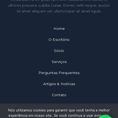
ultrices posuere cubilia Curae, Donec velit neque, auctor
sit amet aliquam vel, ullamcorper sit amet ligula.
Home
O Escritório
Sócio
Serviços
Perguntas Frequentes
Artigos & Notícias
Contato
Nós utilizamos cookies para garantir que você tenha a melhor
experiência em nosso site. Se você continua a usar este site,