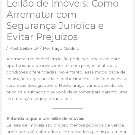
Leilão de Imóveis: Como
Arrematar com
Segurança Jurídica e
Evitar Prejuízos
/
Post Leilão LP
/ Por
Tiago Galdino
Arrematar um imóvel em leilão pode ser uma excelente
oportunidade de investimento, com preços atrativos e
condições diferenciadas. No entanto, essa modalidade de
aquisição exige cautela e conhecimento jurídico para evitar
surpresas desagradáveis. Neste artigo, vamos abordar os
principais cuidados que você deve tomar para garantir uma
arrematação segura e vantajosa.
Entenda o que é um leilão de imóveis
Leilões de imóveis são procedimentos públicos de venda,
onde bens são ofertados a interessados que disputam por