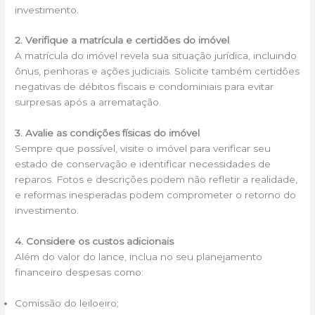
investimento.
2. Verifique a matrícula e certidões do imóvel
A matrícula do imóvel revela sua situação jurídica, incluindo
ônus, penhoras e ações judiciais. Solicite também certidões
negativas de débitos fiscais e condominiais para evitar
surpresas após a arrematação.
3. Avalie as condições físicas do imóvel
Sempre que possível, visite o imóvel para verificar seu
estado de conservação e identificar necessidades de
reparos. Fotos e descrições podem não refletir a realidade,
e reformas inesperadas podem comprometer o retorno do
investimento.
4. Considere os custos adicionais
Além do valor do lance, inclua no seu planejamento
financeiro despesas como:
Comissão do leiloeiro;