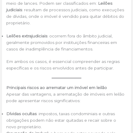
meio de lances. Podem ser classificados em:
Leilões
judiciais
: resultam de processos judiciais, como execuções
de dívidas, onde o imóvel é vendido para quitar débitos do
proprietário.
Leilões extrajudiciais
: ocorrem fora do âmbito judicial,
geralmente promovidos por instituições financeiras em
casos de inadimplência de financiamentos.
Em ambos os casos, é essencial compreender as regras
específicas e os riscos envolvidos antes de participar.
Principais riscos ao arrematar um imóvel em leilão
Apesar das vantagens, a arrematação de imóveis em leilão
pode apresentar riscos significativos:
Dívidas ocultas
: impostos, taxas condominiais e outras
obrigações podem não estar quitadas e recair sobre o
novo proprietário.