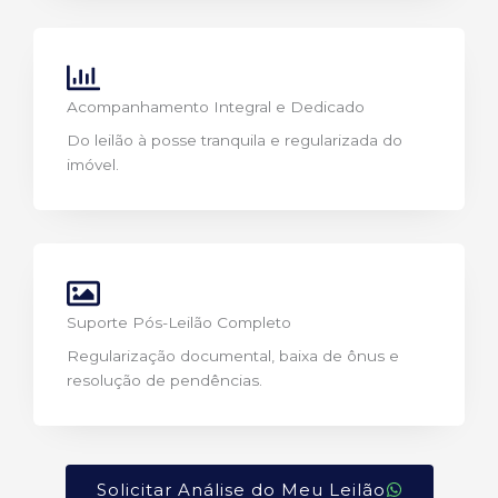
Acompanhamento Integral e Dedicado
Do leilão à posse tranquila e regularizada do
imóvel.
Suporte Pós-Leilão Completo
Regularização documental, baixa de ônus e
resolução de pendências.
Solicitar Análise do Meu Leilão