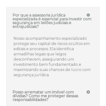
Por que a assessoria jurídica
especializada é essencial para investir com
segurança em leilões judiciais e
extrajudiciais?
Nosso acompanhamento especializado
protege seu capital de riscos ocultos em
editais e processos. Ela identifica
armadilhas legais que leigos
desconhecem, assegurando um
investimento bem fundamentado e
maximizando suas chances de lucro com
segurança jurídica.
Posso arrematar um imóvel com
dívidas? Como me proteger dessas
responsabilidades?