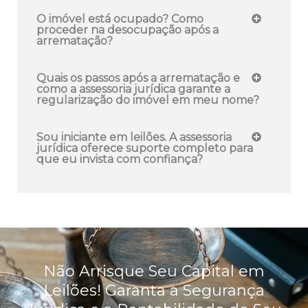
O imóvel está ocupado? Como
proceder na desocupação após a
arrematação?
Quais os passos após a arrematação e
como a assessoria jurídica garante a
regularização do imóvel em meu nome?
Sou iniciante em leilões. A assessoria
jurídica oferece suporte completo para
que eu invista com confiança?
Não Arrisque Seu Capital em
Leilões! Garanta a Segurança