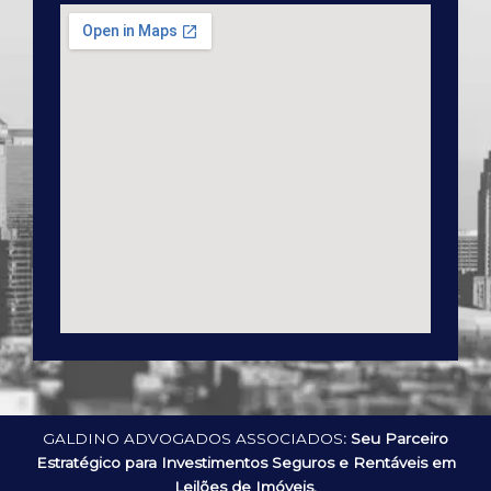
GALDINO ADVOGADOS ASSOCIADOS
: Seu Parceiro
Estratégico para Investimentos Seguros e Rentáveis em
Leilões de Imóveis.