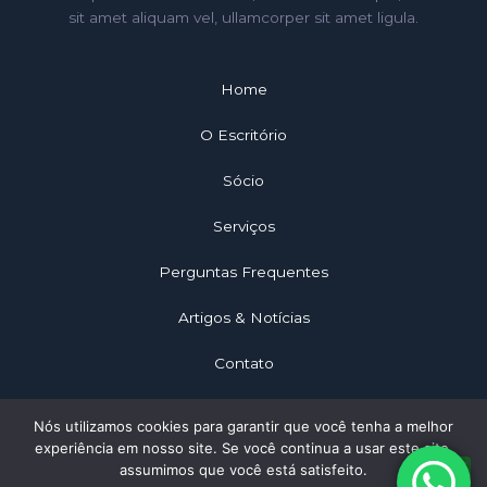
sit amet aliquam vel, ullamcorper sit amet ligula.
Home
O Escritório
Sócio
Serviços
Perguntas Frequentes
Artigos & Notícias
Contato
Nós utilizamos cookies para garantir que você tenha a melhor
experiência em nosso site. Se você continua a usar este site,
assumimos que você está satisfeito.
Copyright © 2026 Galdino Advocacia