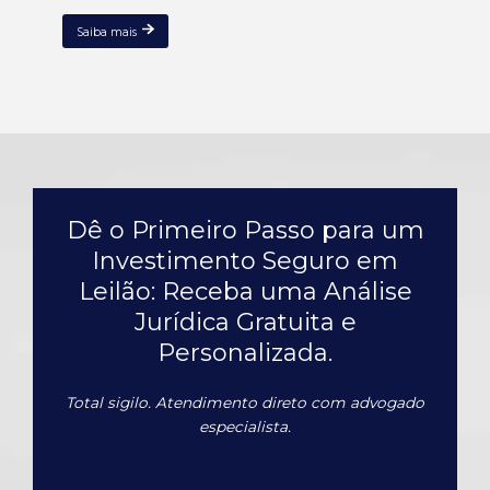
Saiba mais
Dê o Primeiro Passo para um
Investimento Seguro em
Leilão: Receba uma Análise
Jurídica Gratuita e
Personalizada.
Total sigilo. Atendimento direto com advogado
especialista.