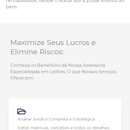
rentabilidade, desde o edital até a posse efetiva do
bem.
Maximize Seus Lucros e
Elimine Riscos:
Conheça os Benefícios da Nossa Assessoria
Especializada em Leilões. O que Nossos Serviços
Oferecem
Análise Jurídica Completa e Estratégica
Edital, matrícula, certidões e todos os detalhes