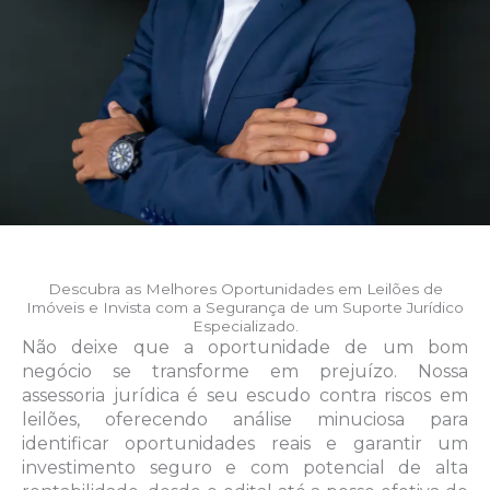
Descubra as Melhores Oportunidades em Leilões de
Imóveis e Invista com a Segurança de um Suporte Jurídico
Especializado.
Não deixe que a oportunidade de um bom
negócio se transforme em prejuízo. Nossa
assessoria jurídica é seu escudo contra riscos em
leilões, oferecendo análise minuciosa para
identificar oportunidades reais e garantir um
investimento seguro e com potencial de alta