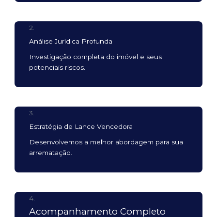
2.
Análise Jurídica Profunda
Investigação completa do imóvel e seus
potenciais riscos.
3.
Estratégia de Lance Vencedora
Desenvolvemos a melhor abordagem para sua
arrematação.
4.
Acompanhamento Completo