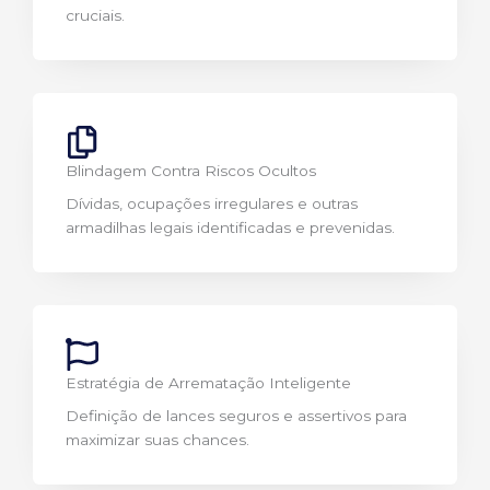
cruciais.
Blindagem Contra Riscos Ocultos
Dívidas, ocupações irregulares e outras
armadilhas legais identificadas e prevenidas.
Estratégia de Arrematação Inteligente
Definição de lances seguros e assertivos para
maximizar suas chances.