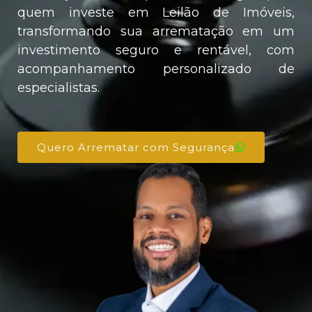
quem investe em Leilão de Imóveis,
transformando sua arrematação em um
investimento seguro e rentável, com
acompanhamento personalizado de
especialistas.
Quero Arrematar com Segurança